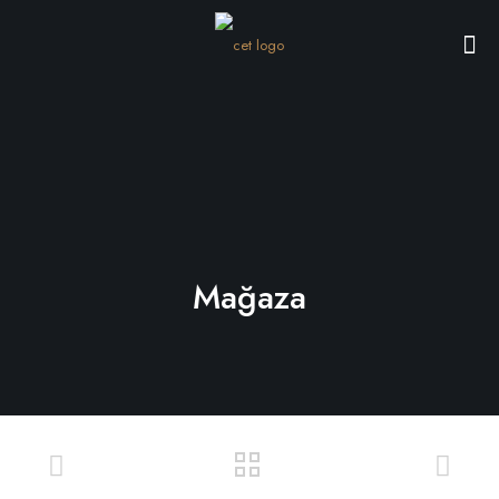
Mağaza