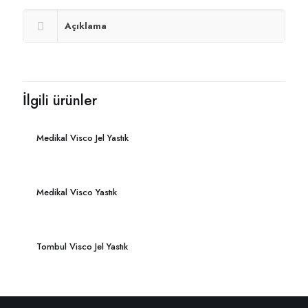
Açıklama
İlgili ürünler
Medikal Visco Jel Yastık
Medikal Visco Yastık
Tombul Visco Jel Yastık